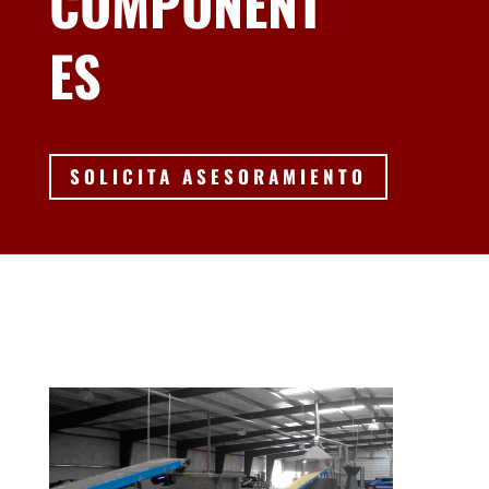
COMPONENT
ES
SOLICITA ASESORAMIENTO