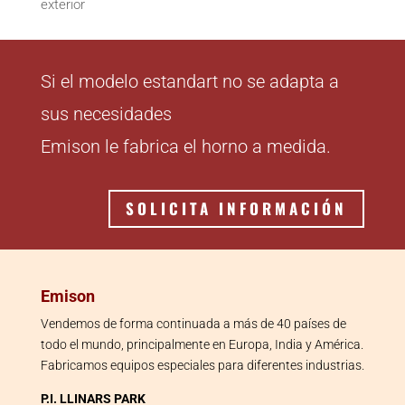
exterior
Si el modelo estandart no se adapta a
sus necesidades
Emison le fabrica el horno a medida.
SOLICITA INFORMACIÓN
Emison
Vendemos de forma continuada a más de 40 países de
todo el mundo, principalmente en Europa, India y América.
Fabricamos equipos especiales para diferentes industrias.
P.I. LLINARS PARK