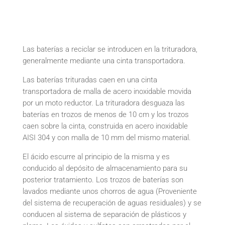
Las baterías a reciclar se introducen en la trituradora,
generalmente mediante una cinta transportadora.
Las baterías trituradas caen en una cinta
transportadora de malla de acero inoxidable movida
por un moto reductor. La trituradora desguaza las
baterías en trozos de menos de 10 cm y los trozos
caen sobre la cinta, construida en acero inoxidable
AISI 304 y con malla de 10 mm del mismo material.
El ácido escurre al principio de la misma y es
conducido al depósito de almacenamiento para su
posterior tratamiento. Los trozos de baterías son
lavados mediante unos chorros de agua (Proveniente
del sistema de recuperación de aguas residuales) y se
conducen al sistema de separación de plásticos y