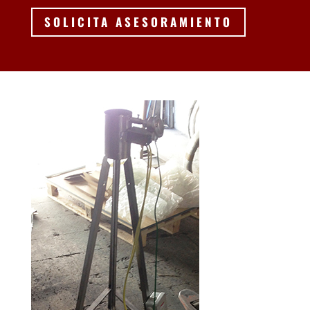
SOLICITA ASESORAMIENTO