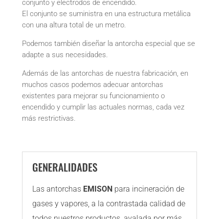
conjunto y electrodos de encendido.
El conjunto se suministra en una estructura metálica
con una altura total de un metro.
Podemos también diseñar la antorcha especial que se
adapte a sus necesidades.
Además de las antorchas de nuestra fabricación, en
muchos casos podemos adecuar antorchas
existentes para mejorar su funcionamiento o
encendido y cumplir las actuales normas, cada vez
más restrictivas.
GENERALIDADES
Las antorchas
EMISON
para incineración de
gases y vapores, a la contrastada calidad de
todos nuestros productos, avalada por más