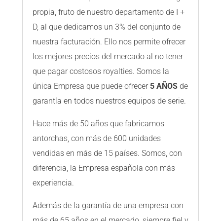
propia, fruto de nuestro departamento de I +
D, al que dedicamos un 3% del conjunto de
nuestra facturación. Ello nos permite ofrecer
los mejores precios del mercado al no tener
que pagar costosos royalties. Somos la
única Empresa que puede ofrecer
5 AÑOS
de
garantía en todos nuestros equipos de serie.
Hace más de 50 años que fabricamos
antorchas, con más de 600 unidades
vendidas en más de 15 países. Somos, con
diferencia, la Empresa española con más
experiencia.
Además de la garantía de una empresa con
más de 65 años en el mercado, siempre fiel y