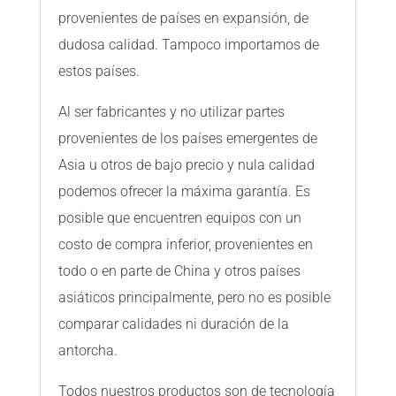
provenientes de países en expansión, de
dudosa calidad. Tampoco importamos de
estos países.
Al ser fabricantes y no utilizar partes
provenientes de los países emergentes de
Asia u otros de bajo precio y nula calidad
podemos ofrecer la máxima garantía. Es
posible que encuentren equipos con un
costo de compra inferior, provenientes en
todo o en parte de China y otros países
asiáticos principalmente, pero no es posible
comparar calidades ni duración de la
antorcha.
Todos nuestros productos son de tecnología