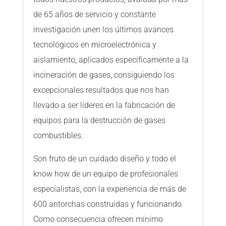
de 65 años de servicio y constante
investigación unen los últimos avances
tecnológicos en microelectrónica y
aislamiento, aplicados específicamente a la
incineración de gases, consiguiendo los
excepcionales resultados que nos han
llevado a ser líderes en la fabricación de
equipos para la destrucción de gases
combustibles.
Son fruto de un cuidado diseño y todo el
know how de un equipo de profesionales
especialistas, con la experiencia de más de
600 antorchas construidas y funcionando.
Como consecuencia ofrecen mínimo