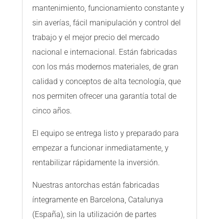
mantenimiento, funcionamiento constante y
sin averías, fácil manipulación y control del
trabajo y el mejor precio del mercado
nacional e internacional. Están fabricadas
con los más modernos materiales, de gran
calidad y conceptos de alta tecnología, que
nos permiten ofrecer una garantía total de
cinco años.
El equipo se entrega listo y preparado para
empezar a funcionar inmediatamente, y
rentabilizar rápidamente la inversión.
Nuestras antorchas están fabricadas
íntegramente en Barcelona, Catalunya
(España), sin la utilización de partes