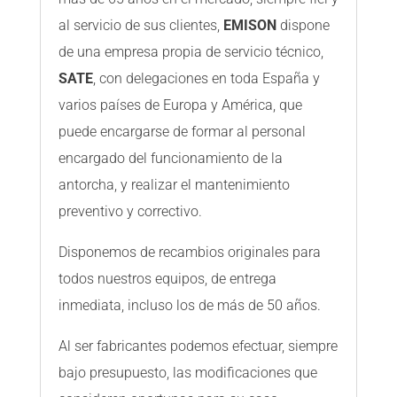
al servicio de sus clientes,
EMISON
dispone
de una empresa propia de servicio técnico,
SATE
, con delegaciones en toda España y
varios países de Europa y América, que
puede encargarse de formar al personal
encargado del funcionamiento de la
antorcha, y realizar el mantenimiento
preventivo y correctivo.
Disponemos de recambios originales para
todos nuestros equipos, de entrega
inmediata, incluso los de más de 50 años.
Al ser fabricantes podemos efectuar, siempre
bajo presupuesto, las modificaciones que