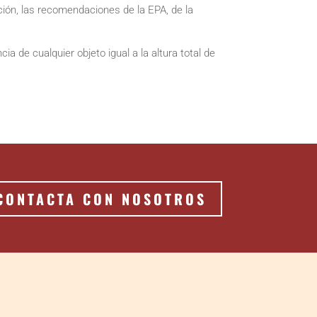
ción, las recomendaciones de la EPA, de la
 de cualquier objeto igual a la altura total de
CONTACTA CON NOSOTROS