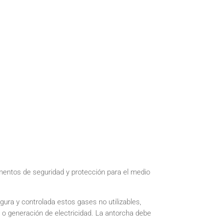
mentos de seguridad y protección para el medio
gura y controlada estos gases no utilizables,
n o generación de electricidad. La antorcha debe